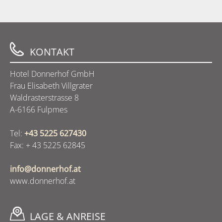
KONTAKT
Hotel Donnerhof GmbH
Frau Elisabeth Villgrater
Waldrasterstrasse 8
A-6166 Fulpmes
Tel:
+43 5225 627430
Fax: + 43 5225 62845
info@donnerhof.at
www.donnerhof.at
LAGE & ANREISE