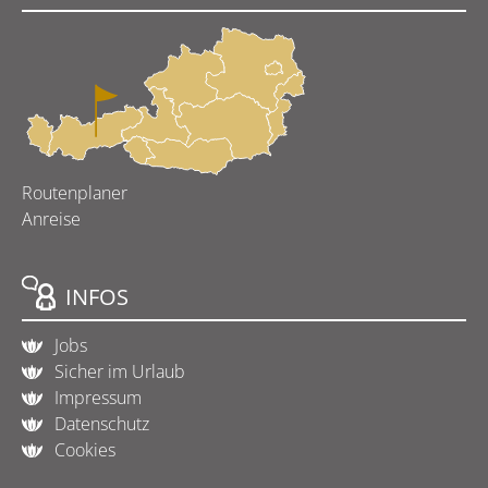
Routenplaner
Anreise
INFOS
Jobs
Sicher im Urlaub
Impressum
Datenschutz
Cookies