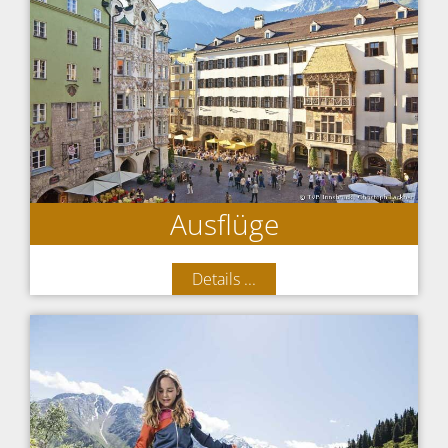
Ausflüge
Details ...