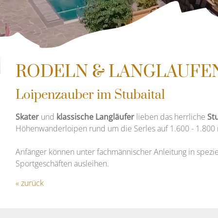
RODELN & LANGLAUFE
Loipenzauber im Stubaital
Skater
und
klassische Langläufer
lieben das herrliche
St
Höhenwanderloipen rund um die Serles auf 1.600 - 1.800 
Anfänger können unter fachmännischer Anleitung in spezie
Sportgeschäften ausleihen.
« zurück