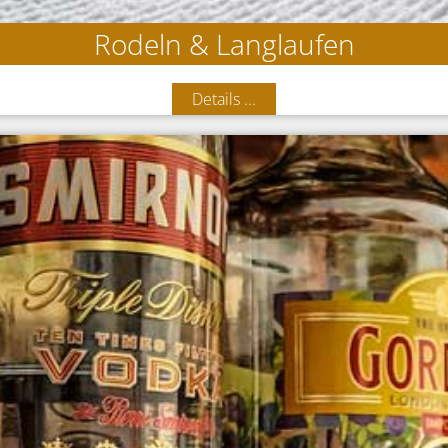
Rodeln & Langlaufen
Details ...